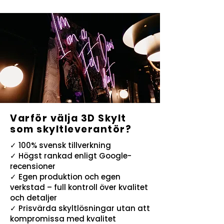
Varför välja 3D Skylt
som skyltleverantör?
✓ 100% svensk tillverkning
✓ Högst rankad enligt Google-
recensioner
✓ Egen produktion och egen
verkstad – full kontroll över kvalitet
och detaljer
✓ Prisvärda skyltlösningar utan att
kompromissa med kvalitet