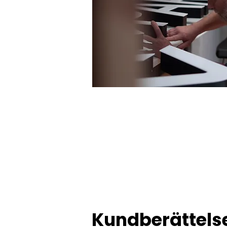
Kundberättelse