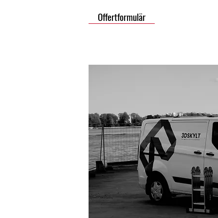
Offertformulär