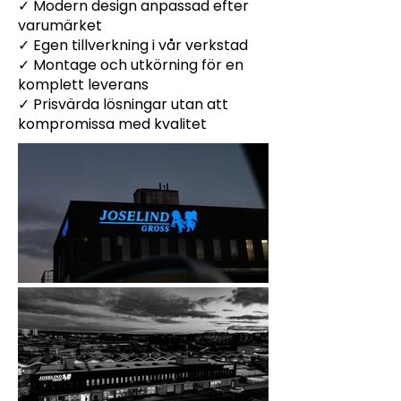
✓ Modern design anpassad efter
varumärket
✓ Egen tillverkning i vår verkstad
✓ Montage och utkörning för en
komplett leverans
✓ Prisvärda lösningar utan att
kompromissa med kvalitet